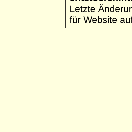
Letzte Änderun
für Website auf