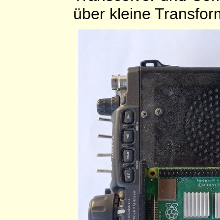
über kleine Transfo