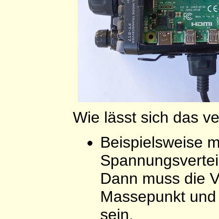
Wie lässt sich das 
Beispielsweise m
Spannungsverteil
Dann muss die V
Massepunkt und 
sein.