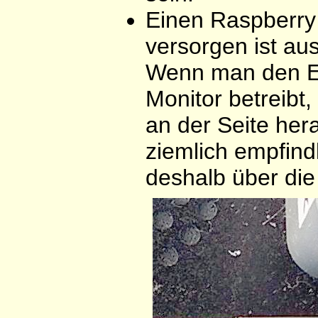
Einen Raspberry
versorgen ist a
Wenn man den E
Monitor betreibt
an der Seite he
ziemlich empfind
deshalb über die