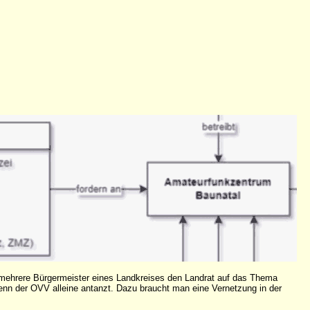
 mehrere Bürgermeister eines Landkreises den Landrat auf das Thema
enn der OVV alleine antanzt. Dazu braucht man eine Vernetzung in der